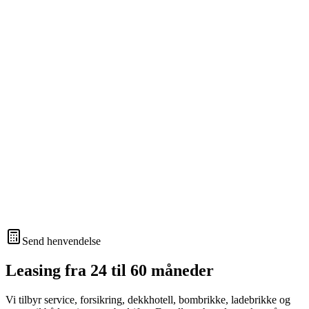
Send henvendelse
Leasing fra 24 til 60 måneder
Vi tilbyr service, forsikring, dekkhotell, bombrikke, ladebrikke og