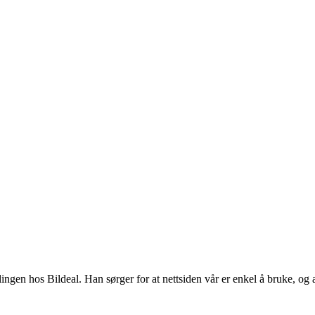
klingen hos Bildeal. Han sørger for at nettsiden vår er enkel å bruke, og 