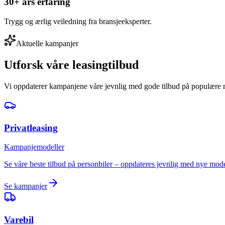
30+ års erfaring
Trygg og ærlig veiledning fra bransjeeksperter.
Aktuelle kampanjer
Utforsk våre leasingtilbud
Vi oppdaterer kampanjene våre jevnlig med gode tilbud på populære 
Privatleasing
Kampanjemodeller
Se våre beste tilbud på personbiler – oppdateres jevnlig med nye mode
Se kampanjer
Varebil