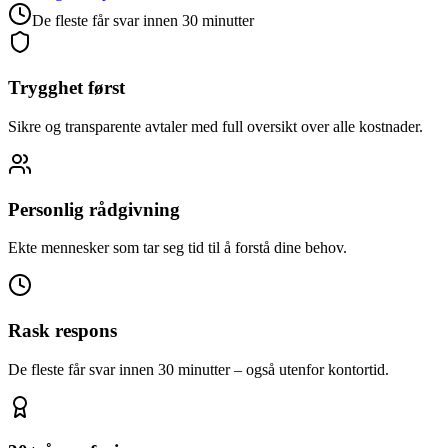
De fleste får svar innen 30 minutter
Trygghet først
Sikre og transparente avtaler med full oversikt over alle kostnader.
Personlig rådgivning
Ekte mennesker som tar seg tid til å forstå dine behov.
Rask respons
De fleste får svar innen 30 minutter – også utenfor kontortid.