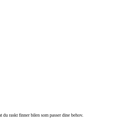
at du raskt finner bilen som passer dine behov.