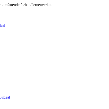
t omfattende forhandlernettverket.