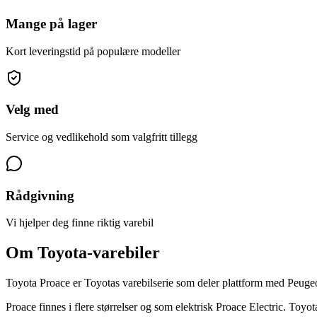
Mange på lager
Kort leveringstid på populære modeller
Velg med
Service og vedlikehold som valgfritt tillegg
Rådgivning
Vi hjelper deg finne riktig varebil
Om
Toyota
-varebiler
Toyota Proace er Toyotas varebilserie som deler plattform med Peuge
Proace finnes i flere størrelser og som elektrisk Proace Electric. Toyo