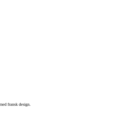
med fransk design.