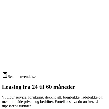
Send henvendelse
Leasing fra 24 til 60 måneder
Vi tilbyr service, forsikring, dekkhotell, bombrikke, ladebrikke og
mer – til både private og bedrifter. Fortell oss hva du ønsker, så
tilpasser vi tilbudet.