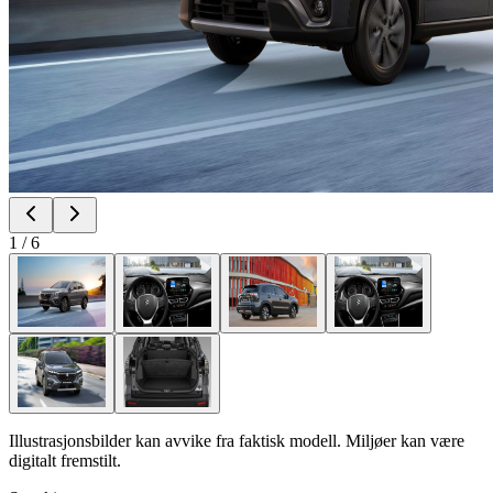
1
/
6
Illustrasjonsbilder kan avvike fra faktisk modell. Miljøer kan være
digitalt fremstilt.