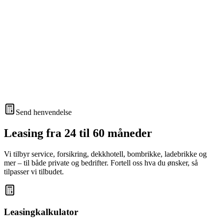
Send henvendelse
Leasing fra 24 til 60 måneder
Vi tilbyr service, forsikring, dekkhotell, bombrikke, ladebrikke og
mer – til både private og bedrifter. Fortell oss hva du ønsker, så
tilpasser vi tilbudet.
Leasingkalkulator