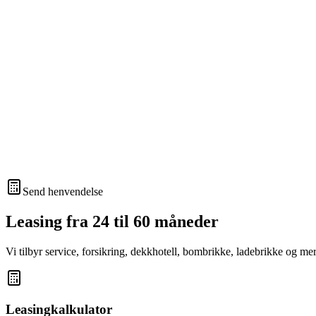
Send henvendelse
Leasing fra 24 til 60 måneder
Vi tilbyr service, forsikring, dekkhotell, bombrikke, ladebrikke og mer –
Leasingkalkulator