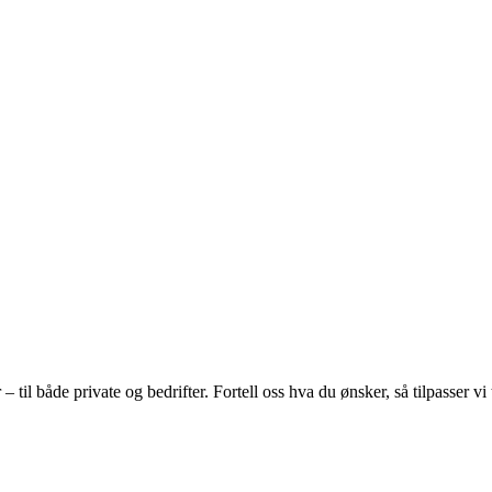
 til både private og bedrifter. Fortell oss hva du ønsker, så tilpasser vi 