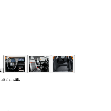
alt fremstilt.