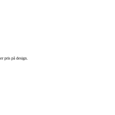
er pris på design.