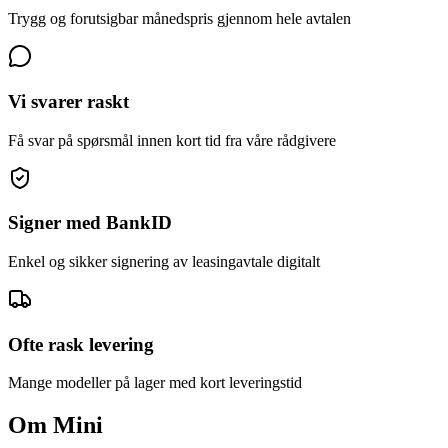
Trygg og forutsigbar månedspris gjennom hele avtalen
Vi svarer raskt
Få svar på spørsmål innen kort tid fra våre rådgivere
Signer med BankID
Enkel og sikker signering av leasingavtale digitalt
Ofte rask levering
Mange modeller på lager med kort leveringstid
Om
Mini