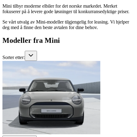
Mini tilbyr moderne elbiler for det norske markedet. Merket
fokuserer på å levere gode løsninger til konkurransedyktige priser.
Se vårt utvalg av Mini-modeller tilgjengelig for leasing. Vi hjelper
deg med å finne den beste avtalen for dine behov.
Modeller fra
Mini
Sorter etter: