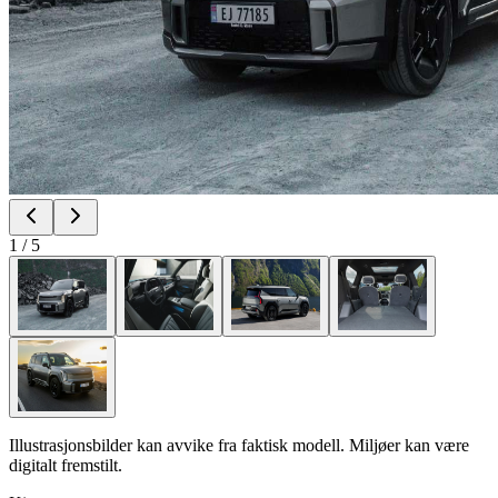
1
/
5
Illustrasjonsbilder kan avvike fra faktisk modell. Miljøer kan være
digitalt fremstilt.