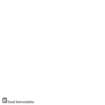
Send henvendelse