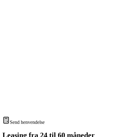
Send henvendelse
Leasing fra 24 til 60 måneder