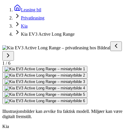
Leasing bil
Privatleasing
Kia
Kia EV3 Active Long Range
1
/
6
Illustrasjonsbilder kan avvike fra faktisk modell. Miljøer kan være
digitalt fremstilt.
Kia