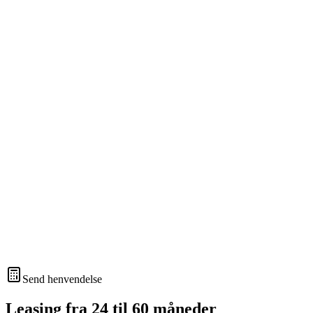
Send henvendelse
Leasing fra 24 til 60 måneder