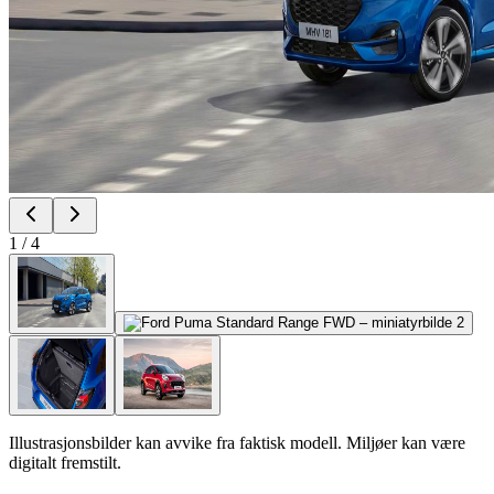
1
/
4
Illustrasjonsbilder kan avvike fra faktisk modell. Miljøer kan være
digitalt fremstilt.