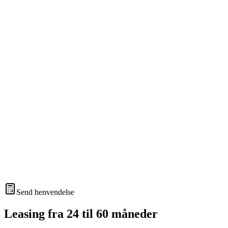
Send henvendelse
Leasing fra 24 til 60 måneder