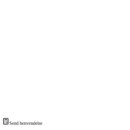
Send henvendelse