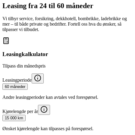
Leasing fra 24 til 60 måneder
Vi tilbyr service, forsikring, dekkhotell, bombrikke, ladebrikke og
mer – til både private og bedrifter. Fortell oss hva du ønsker, så
tilpasser vi tilbudet.
Leasingkalkulator
Tilpass din månedspris
Leasingperiode
60 måneder
Andre leasingperioder kan avtales ved forespørsel.
Kjørelengde per år
15 000 km
Ønsket kjørelengde kan tilpasses på forespørsel.