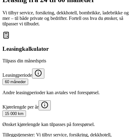
Vi tilbyr service, forsikring, dekkhotell, bombrikke, ladebrikke og
mer – til både private og bedrifter. Fortell oss hva du ønsker, så
tilpasser vi tilbudet.
Leasingkalkulator
Tilpass din månedspris
Leasingperiode
60 måneder
Andre leasingperioder kan avtales ved forespørsel.
Kjørelengde per år
15 000 km
Ønsket kjørelengde kan tilpasses på forespørsel.
Tilleggstjenester:
Vi tilbyr service, forsikring, dekkhotell,