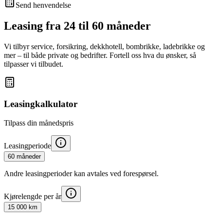
Send henvendelse
Leasing fra 24 til 60 måneder
Vi tilbyr service, forsikring, dekkhotell, bombrikke, ladebrikke og
mer – til både private og bedrifter. Fortell oss hva du ønsker, så
tilpasser vi tilbudet.
Leasingkalkulator
Tilpass din månedspris
Leasingperiode
60 måneder
Andre leasingperioder kan avtales ved forespørsel.
Kjørelengde per år
15 000 km