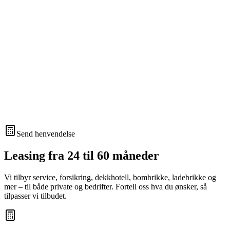
Send henvendelse
Leasing fra 24 til 60 måneder
Vi tilbyr service, forsikring, dekkhotell, bombrikke, ladebrikke og
mer – til både private og bedrifter. Fortell oss hva du ønsker, så
tilpasser vi tilbudet.