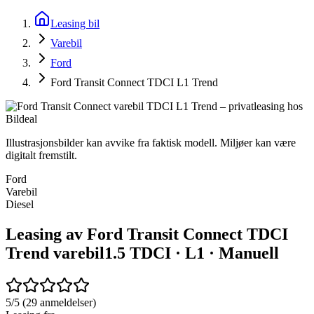
Leasing bil
Varebil
Ford
Ford Transit Connect TDCI L1 Trend
Illustrasjonsbilder kan avvike fra faktisk modell. Miljøer kan være
digitalt fremstilt.
Ford
Varebil
Diesel
Leasing av Ford Transit Connect TDCI
Trend varebil
1.5 TDCI · L1 · Manuell
5/5 (29 anmeldelser)