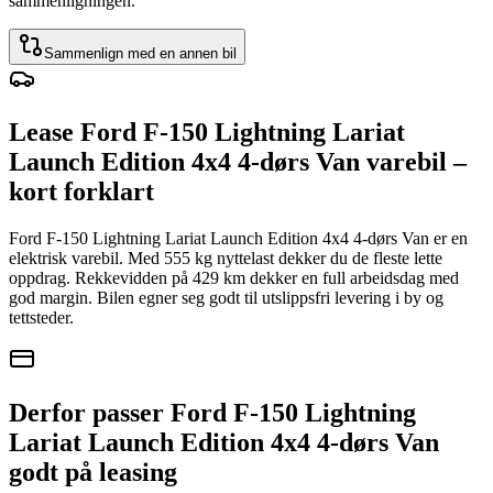
sammenligningen.
Sammenlign med en annen bil
Lease Ford F-150 Lightning Lariat
Launch Edition 4x4 4-dørs Van varebil –
kort forklart
Ford F-150 Lightning Lariat Launch Edition 4x4 4-dørs Van er en
elektrisk varebil. Med 555 kg nyttelast dekker du de fleste lette
oppdrag. Rekkevidden på 429 km dekker en full arbeidsdag med
god margin. Bilen egner seg godt til utslippsfri levering i by og
tettsteder.
Derfor passer Ford F-150 Lightning
Lariat Launch Edition 4x4 4-dørs Van
godt på leasing