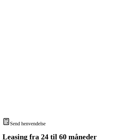
Send henvendelse
Leasing fra 24 til 60 måneder