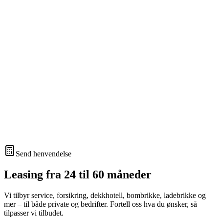
Send henvendelse
Leasing fra 24 til 60 måneder
Vi tilbyr service, forsikring, dekkhotell, bombrikke, ladebrikke og
mer – til både private og bedrifter. Fortell oss hva du ønsker, så
tilpasser vi tilbudet.