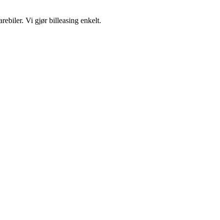
rebiler. Vi gjør billeasing enkelt.